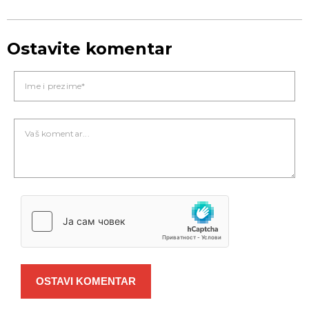
Ostavite komentar
OSTAVI KOMENTAR