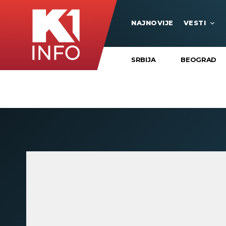
NAJNOVIJE
VESTI
SRBIJA
BEOGRAD