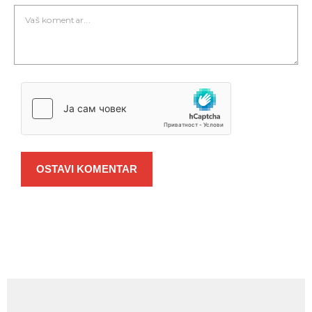
OSTAVI KOMENTAR