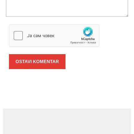
OSTAVI KOMENTAR