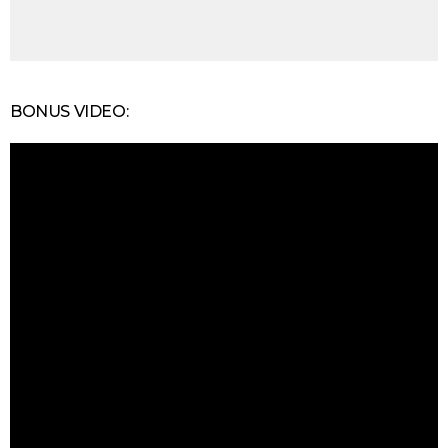
BONUS VIDEO: