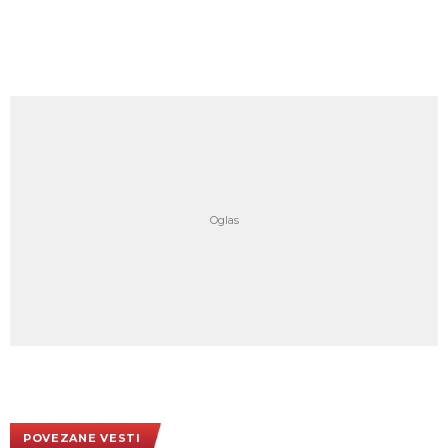
POVEZANE VESTI