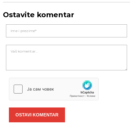
Ostavite komentar
OSTAVI KOMENTAR