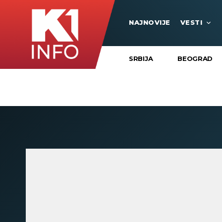
NAJNOVIJE
VESTI
SRBIJA
BEOGRAD