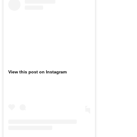
View this post on Instagram