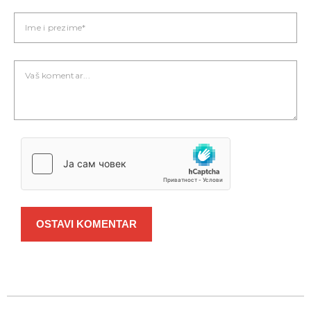
OSTAVI KOMENTAR