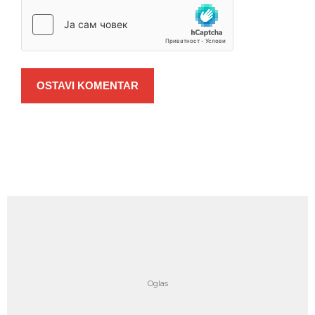
OSTAVI KOMENTAR