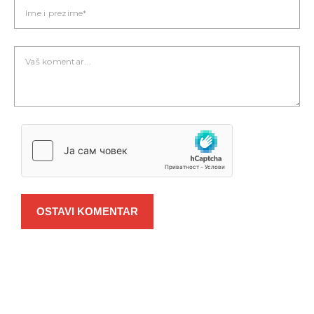
OSTAVI KOMENTAR