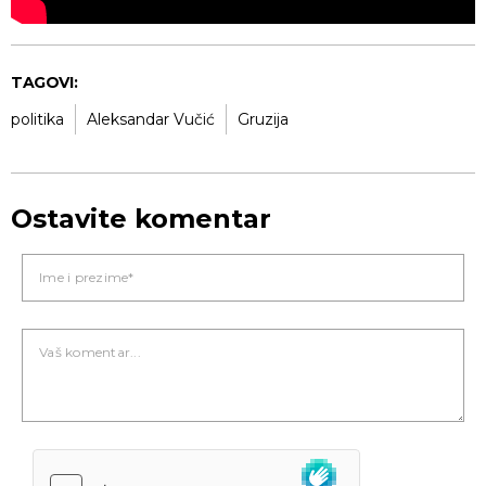
TAGOVI:
politika
Aleksandar Vučić
Gruzija
Ostavite komentar