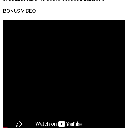
BONUS VIDEO