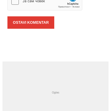
OSTAVI KOMENTAR