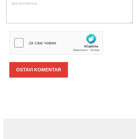
OSTAVI KOMENTAR