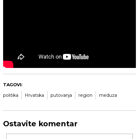
TAGOVI:
politika
Hrvatska
putovanja
region
meduza
Ostavite komentar