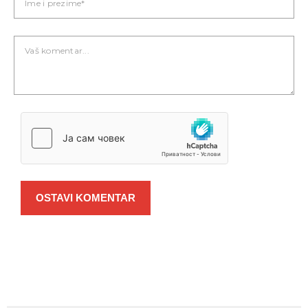
OSTAVI KOMENTAR