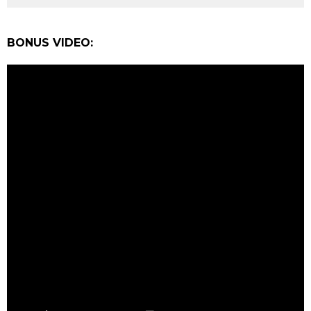
BONUS VIDEO: