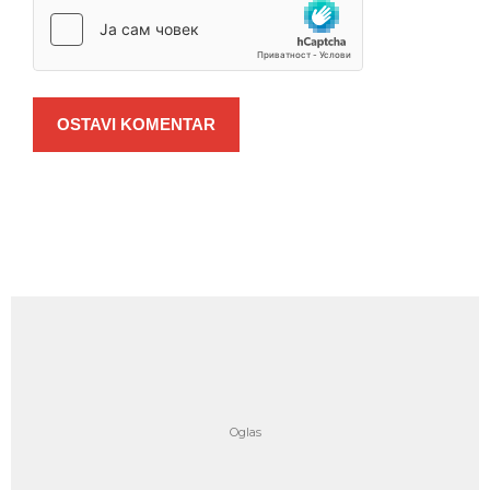
OSTAVI KOMENTAR