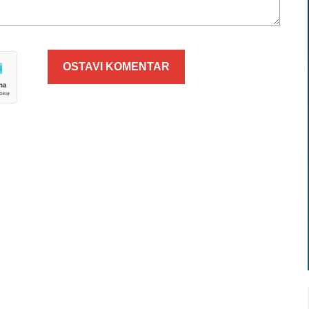
OSTAVI KOMENTAR