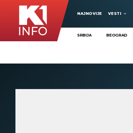
NAJNOVIJE
VESTI
SRBIJA
BEOGRAD