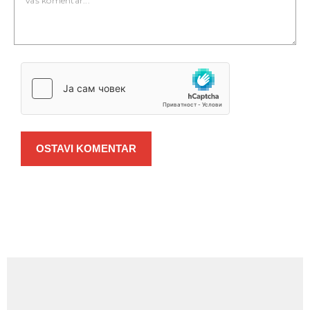
OSTAVI KOMENTAR