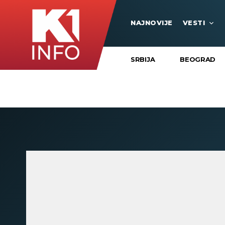
NAJNOVIJE
VESTI
SRBIJA
BEOGRAD