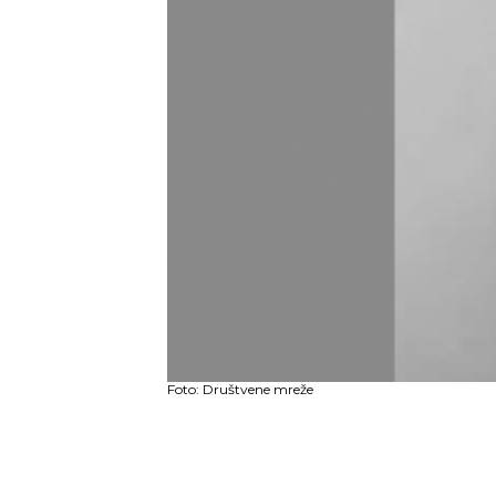
Foto: Društvene mreže