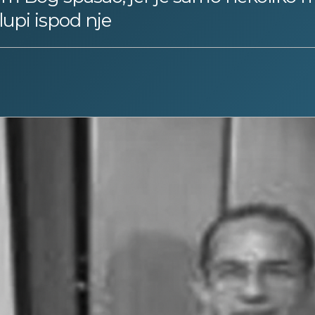
lupi ispod nje