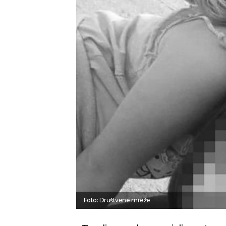
Foto: Društvene mreže