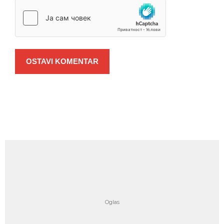
OSTAVI KOMENTAR