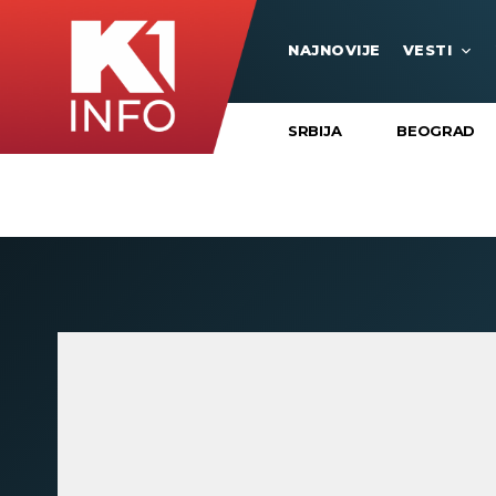
NAJNOVIJE
VESTI
SRBIJA
BEOGRAD