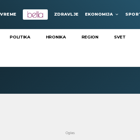
VREME
ZDRAVLJE
EKONOMIJA
SPOR
POLITIKA
HRONIKA
REGION
SVET