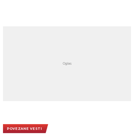
POVEZANE VESTI