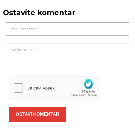
Ostavite komentar
OSTAVI KOMENTAR