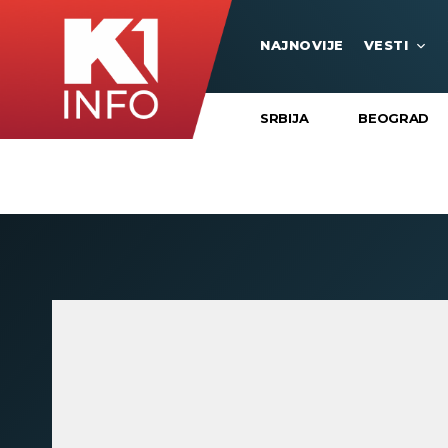
NAJNOVIJE
VESTI
SRBIJA
BEOGRAD