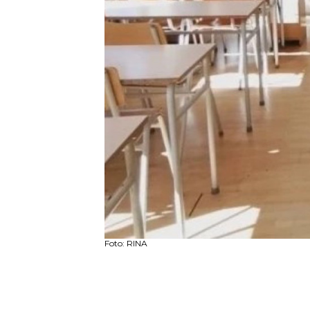
Foto: RINA