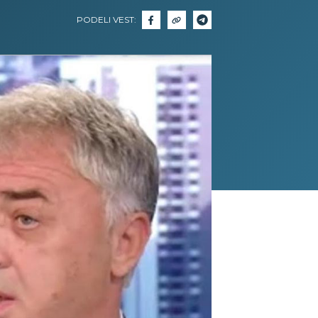
PODELI VEST: