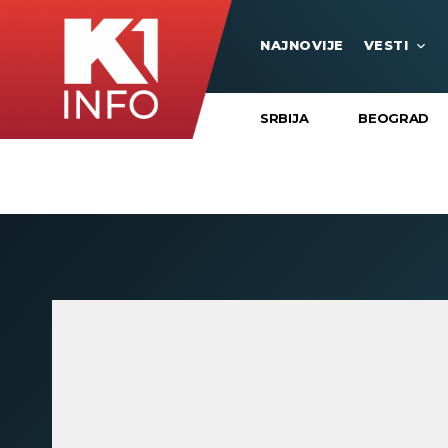
NAJNOVIJE
VESTI
SRBIJA
BEOGRAD