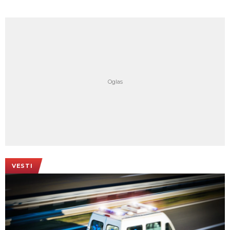
VESTI