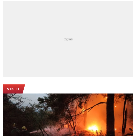
VESTI