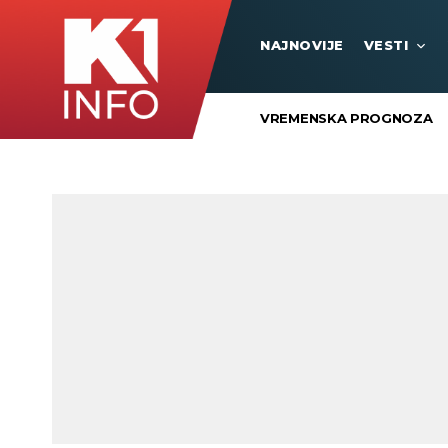
NAJNOVIJE
VESTI
VREMENSKA PROGNOZA