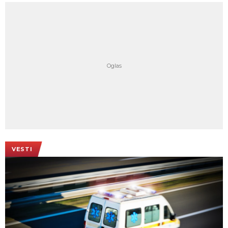
VESTI