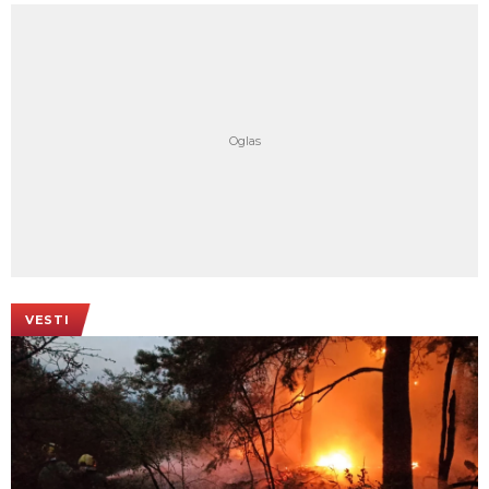
VESTI