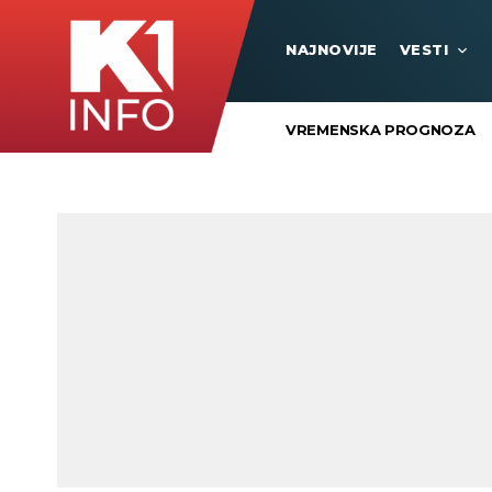
NAJNOVIJE
VESTI
VREMENSKA PROGNOZA