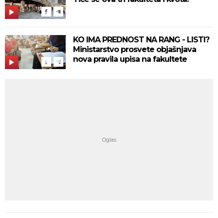
KO IMA PREDNOST NA RANG - LISTI?
Ministarstvo prosvete objašnjava
nova pravila upisa na fakultete