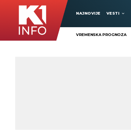
NAJNOVIJE
VESTI
VREMENSKA PROGNOZA