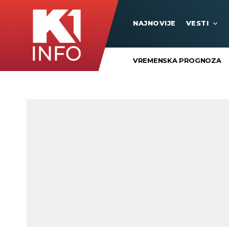
NAJNOVIJE
VESTI
VREMENSKA PROGNOZA