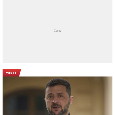
VESTI