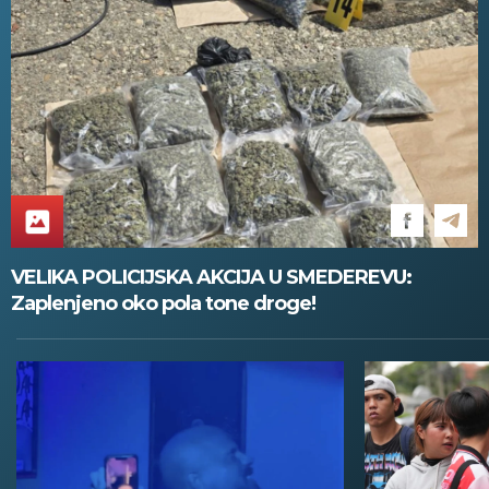
VELIKA POLICIJSKA AKCIJA U SMEDEREVU:
Zaplenjeno oko pola tone droge!