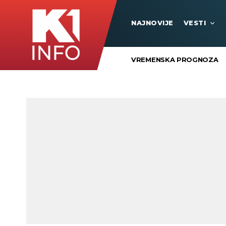
NAJNOVIJE
VESTI
VREMENSKA PROGNOZA