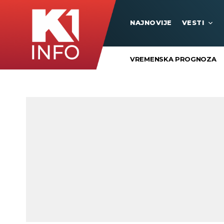
NAJNOVIJE
VESTI
VREMENSKA PROGNOZA