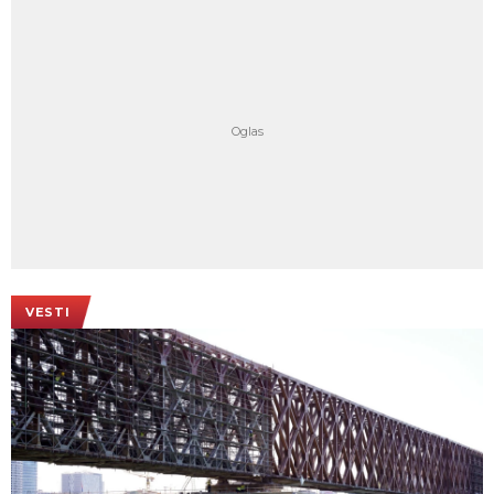
VESTI