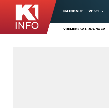
NAJNOVIJE
VESTI
VREMENSKA PROGNOZA