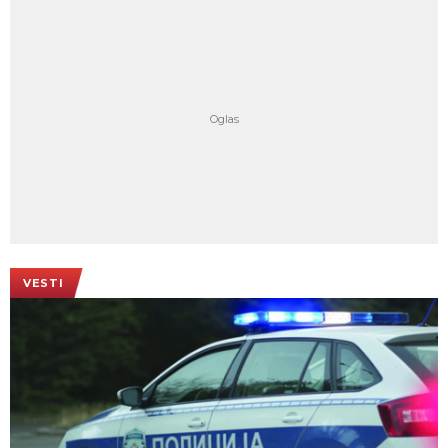
VESTI