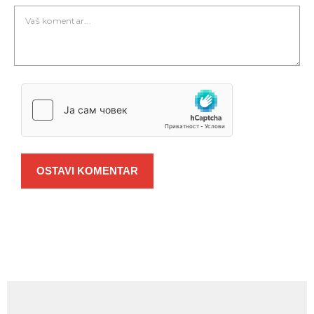
OSTAVI KOMENTAR