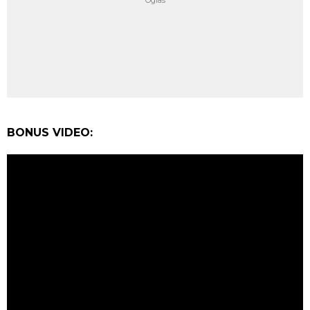
BONUS VIDEO: