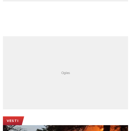
VESTI