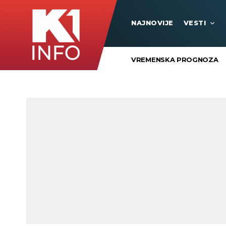
NAJNOVIJE
VESTI
VREMENSKA PROGNOZA