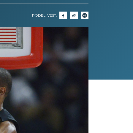
PODELI VEST: