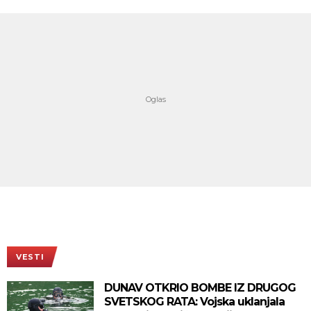
VESTI
DUNAV OTKRIO BOMBE IZ DRUGOG
SVETSKOG RATA: Vojska uklanjala