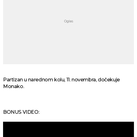
Partizan u narednom kolu, 11. novembra, dočekuje
Monako.
BONUS VIDEO: