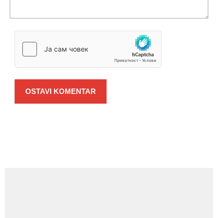
OSTAVI KOMENTAR