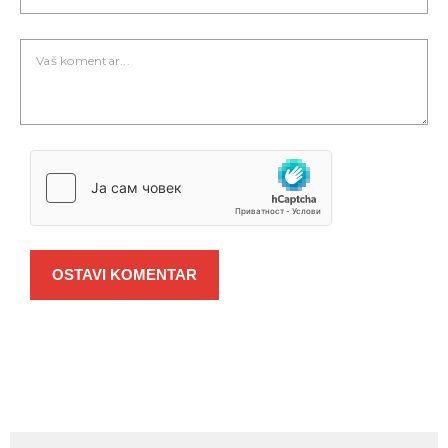
OSTAVI KOMENTAR