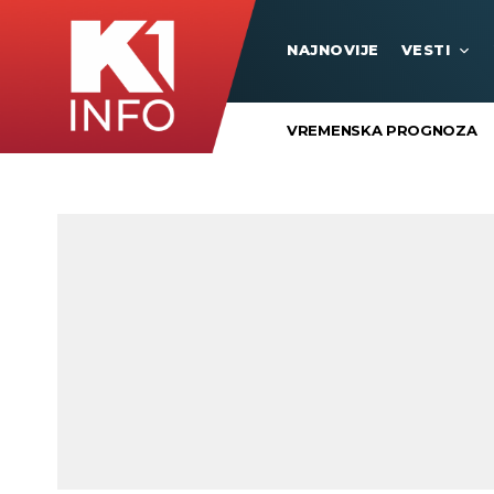
NAJNOVIJE
VESTI
VREMENSKA PROGNOZA