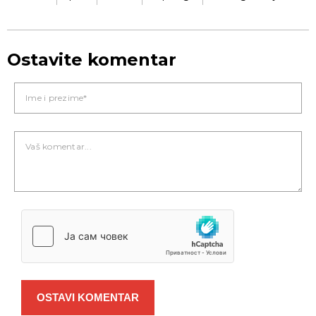
Ostavite komentar
OSTAVI KOMENTAR