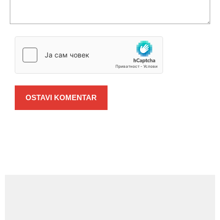
OSTAVI KOMENTAR