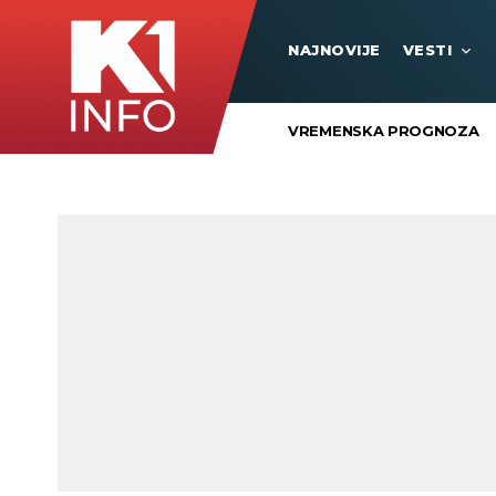
NAJNOVIJE
VESTI
VREMENSKA PROGNOZA