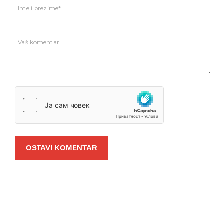
OSTAVI KOMENTAR