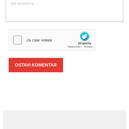
OSTAVI KOMENTAR