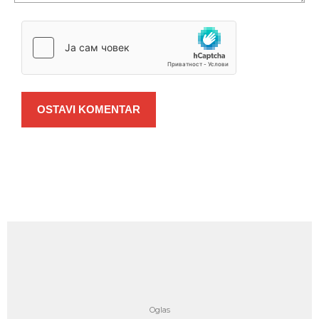
OSTAVI KOMENTAR