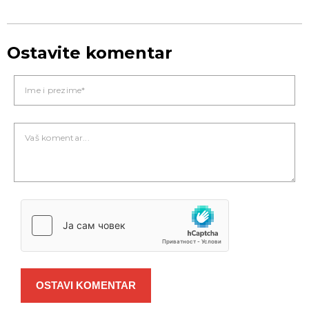
Ostavite komentar
OSTAVI KOMENTAR