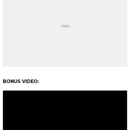
BONUS VIDEO: